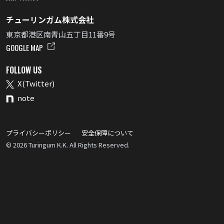
チューリンガム株式会社
東京都港区南青山五丁目11番9号
GOOGLE MAP
FOLLOW US
X(Twitter)
note
プライバシーポリシー
安全保障について
© 2026 Turingum K.K. All Rights Reserved.