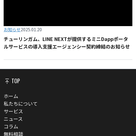
お知らせ
2025.01.20
チューリンガム、LINE NEXTが提供するミニDappポータ
ルサービスの導入支援エージェンシー契約締結のお知らせ
TOP
ホーム
私たちについて
サービス
ニュース
コラム
無料相談