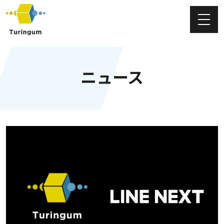
チューリンガム株式会社
ニュース