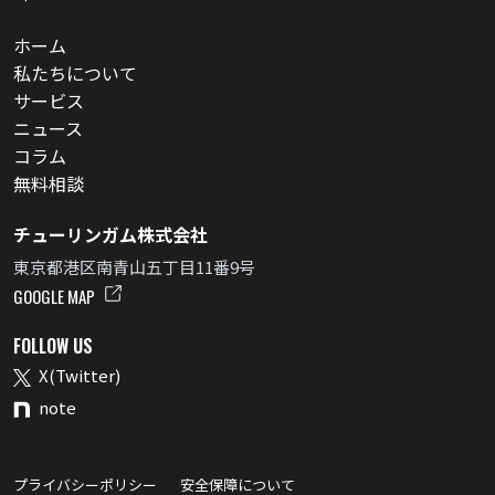
ホーム
私たちについて
サービス
ニュース
コラム
無料相談
チューリンガム株式会社
東京都港区南青山五丁目11番9号
GOOGLE MAP
FOLLOW US
X(Twitter)
note
プライバシーポリシー
安全保障について