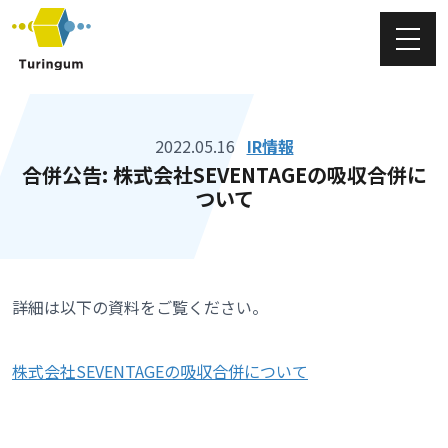
チューリンガム株式会社
2022.05.16
IR情報
合併公告: 株式会社SEVENTAGEの吸収合併に
ついて
詳細は以下の資料をご覧ください。
株式会社SEVENTAGEの吸収合併について