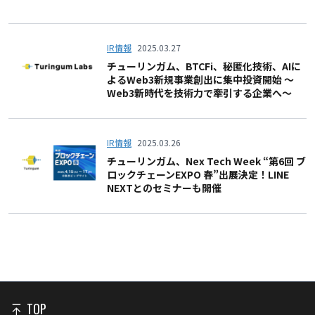
IR情報
2025.03.27
チューリンガム、BTCFi、秘匿化技術、AIに
よるWeb3新規事業創出に集中投資開始 〜
Web3新時代を技術力で牽引する企業へ〜
IR情報
2025.03.26
チューリンガム、Nex Tech Week “第6回 ブ
ロックチェーンEXPO 春”出展決定！LINE
NEXTとのセミナーも開催
TOP