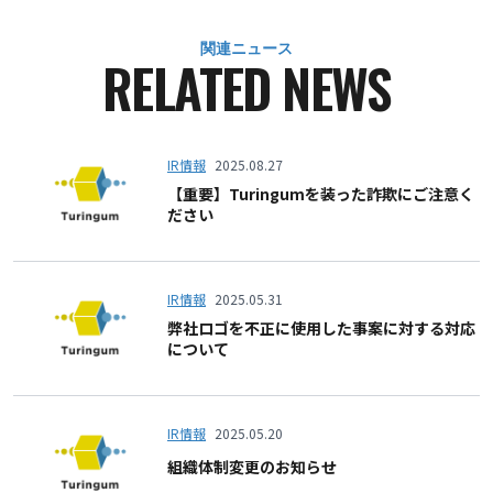
関連ニュース
RELATED NEWS
IR情報
2025.08.27
【重要】Turingumを装った詐欺にご注意く
ださい
IR情報
2025.05.31
弊社ロゴを不正に使用した事案に対する対応
について
IR情報
2025.05.20
組織体制変更のお知らせ