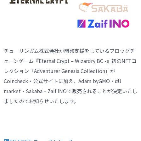
チューリンガム株式会社が開発支援をしているブロックチ
ェーンゲーム『Eternal Crypt – Wizardry BC -』初のNFTコ
レクション「Adventurer Genesis Collection」が
Coincheck・公式サイトに加え、Adam byGMO・αU
market・Sakaba・Zaif INOで販売されることが決定いたし
ましたのでお知らせいたします。