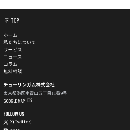
TOP
ホーム
私たちについて
サービス
ニュース
コラム
無料相談
チューリンガム株式会社
東京都港区南青山五丁目11番9号
GOOGLE MAP
FOLLOW US
X(Twitter)
note