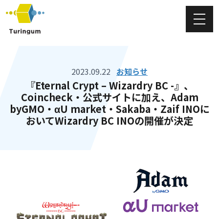
チューリンガム株式会社
2023.09.22
お知らせ
『Eternal Crypt – Wizardry BC -』、
Coincheck・公式サイトに加え、Adam
byGMO・αU market・Sakaba・Zaif INOに
おいてWizardry BC INOの開催が決定