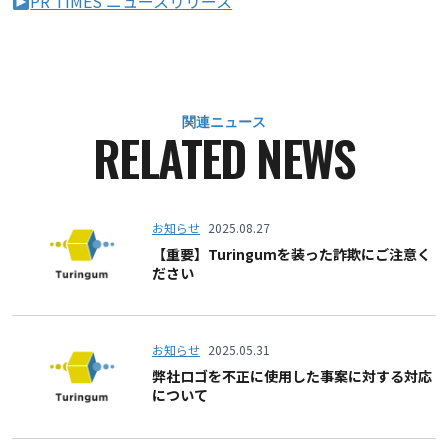
PR TIMES ニュースリリース
関連ニュース
RELATED NEWS
お知らせ
2025.08.27
【重要】Turingumを装った詐欺にご注意く
ださい
お知らせ
2025.05.31
弊社ロゴを不正に使用した事案に対する対応
について