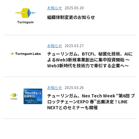
お知らせ
2025.05.20
組織体制変更のお知らせ
お知らせ
2025.03.27
チューリンガム、BTCFi、秘匿化技術、AIに
よるWeb3新規事業創出に集中投資開始 〜
Web3新時代を技術力で牽引する企業へ〜
お知らせ
2025.03.26
チューリンガム、Nex Tech Week “第6回 ブ
ロックチェーンEXPO 春”出展決定！LINE
NEXTとのセミナーも開催