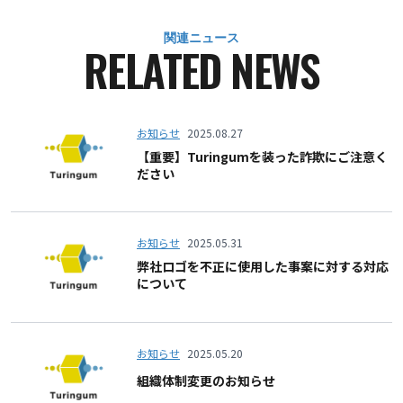
関連ニュース
RELATED NEWS
お知らせ
2025.08.27
【重要】Turingumを装った詐欺にご注意く
ださい
お知らせ
2025.05.31
弊社ロゴを不正に使用した事案に対する対応
について
お知らせ
2025.05.20
組織体制変更のお知らせ