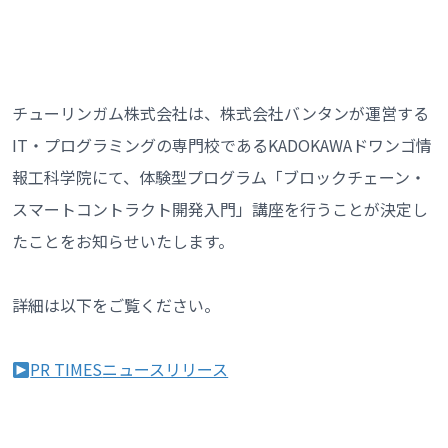
チューリンガム株式会社は、株式会社バンタンが運営する
IT・プログラミングの専門校であるKADOKAWAドワンゴ情
報工科学院にて、体験型プログラム「ブロックチェーン‧
スマートコントラクト開発入門」講座を行うことが決定し
たことをお知らせいたします。
詳細は以下をご覧ください。
PR TIMES
ニュースリリース