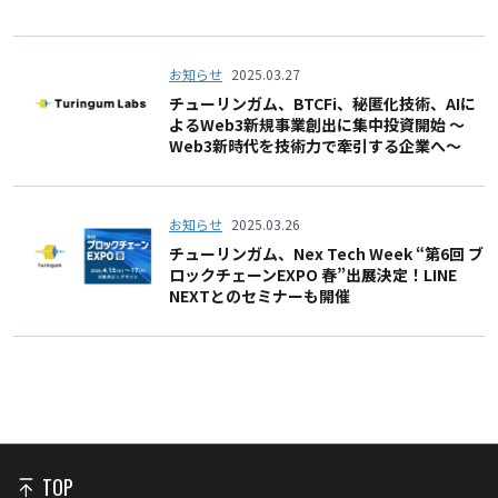
お知らせ
2025.03.27
チューリンガム、BTCFi、秘匿化技術、AIに
よるWeb3新規事業創出に集中投資開始 〜
Web3新時代を技術力で牽引する企業へ〜
お知らせ
2025.03.26
チューリンガム、Nex Tech Week “第6回 ブ
ロックチェーンEXPO 春”出展決定！LINE
NEXTとのセミナーも開催
TOP