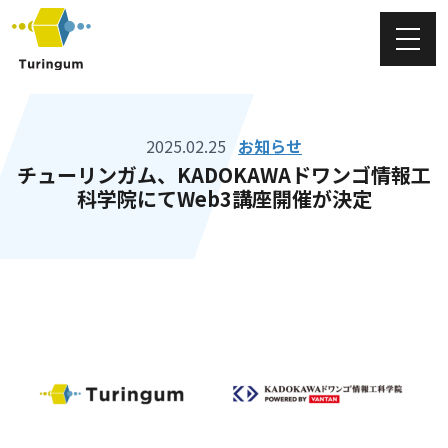
チューリンガム株式会社
2025.02.25
お知らせ
チューリンガム、KADOKAWAドワンゴ情報工
科学院にてWeb3講座開催が決定