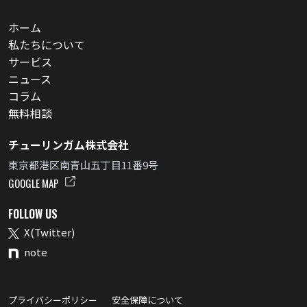
ホーム
私たちについて
サービス
ニュース
コラム
無料相談
チューリンガム株式会社
東京都港区南青山五丁目11番9号
GOOGLE MAP
FOLLOW US
X(Twitter)
note
プライバシーポリシー
安全保障について