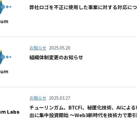
弊社ロゴを不正に使用した事案に対する対応につ
お知らせ
2025.05.20
組織体制変更のお知らせ
お知らせ
2025.03.27
チューリンガム、BTCFi、秘匿化技術、AIによる
出に集中投資開始 〜Web3新時代を技術力で牽