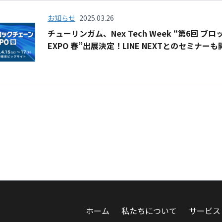
お知らせ
2025.03.26
チューリンガム、Nex Tech Week “第6回 ブ
EXPO 春”出展決定！LINE NEXTとのセミナーも
ホーム
私たちについて
サービス