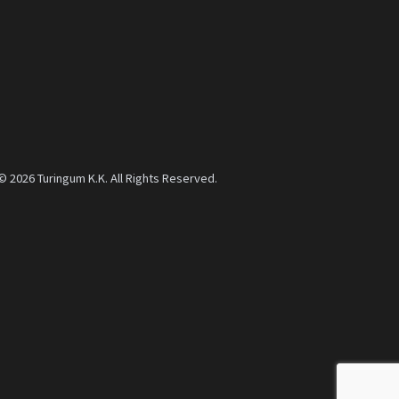
© 2026 Turingum K.K. All Rights Reserved.