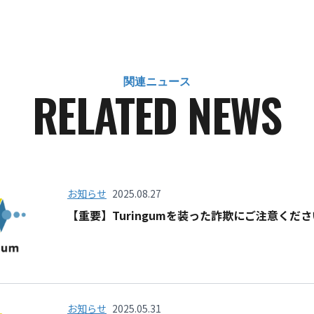
関連ニュース
RELATED NEWS
お知らせ
2025.08.27
【重要】Turingumを装った詐欺にご注意くださ
お知らせ
2025.05.31